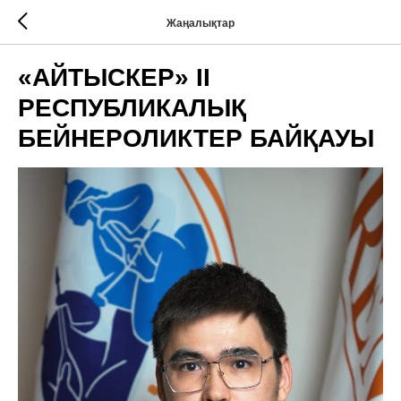
Жаңалықтар
«АЙТЫСКЕР» II
РЕСПУБЛИКАЛЫҚ
БЕЙНЕРОЛИКТЕР БАЙҚАУЫ